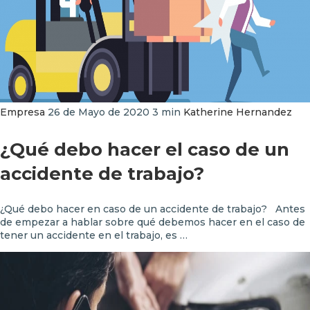
Empresa
26 de Mayo de 2020
3 min
Katherine Hernandez
¿Qué debo hacer el caso de un
accidente de trabajo?
¿Qué debo hacer en caso de un accidente de trabajo? Antes
de empezar a hablar sobre qué debemos hacer en el caso de
tener un accidente en el trabajo, es …