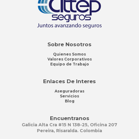
Sobre Nosotros
Quienes Somos
Valores Corporativos
Equipo de Trabajo
Enlaces De Interes
Aseguradoras
Servicios
Blog
Encuentranos
Galicia Alta Cra #15 N 138-25, Oficina 207
Pereira, Risaralda. Colombia