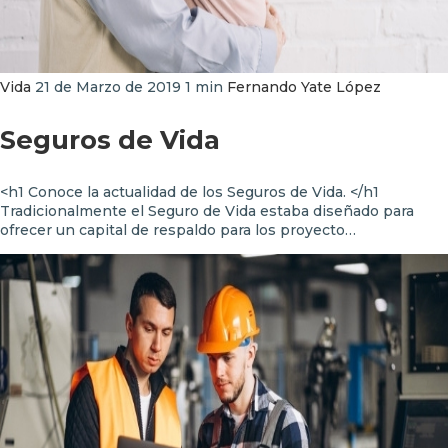
Vida
21 de Marzo de 2019
1 min
Fernando Yate López
Seguros de Vida
<h1 Conoce la actualidad de los Seguros de Vida. </h1
Tradicionalmente el Seguro de Vida estaba diseñado para
ofrecer un capital de respaldo para los proyecto…