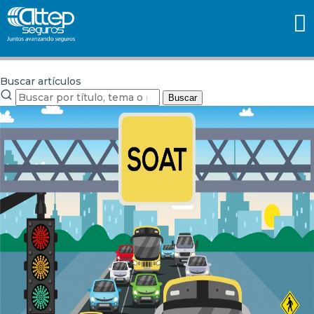
Buscar artículos
Buscar