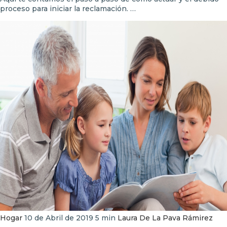
proceso para iniciar la reclamación. …
Hogar
10 de Abril de 2019
5 min
Laura De La Pava Rámirez