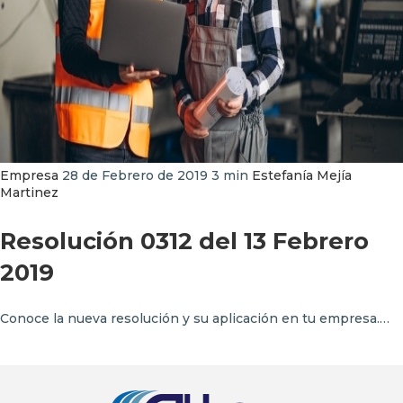
Empresa
28 de Febrero de 2019
3 min
Estefanía Mejía
Martinez
Resolución 0312 del 13 Febrero
2019
Conoce la nueva resolución y su aplicación en tu empresa.…