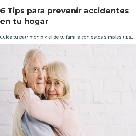
6 Tips para prevenir accidentes
en tu hogar
Cuida tu patrimonio y el de tu familia con estos simples tips.…