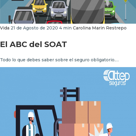
Vida
21 de Agosto de 2020
4 min
Carolina Marin Restrepo
El ABC del SOAT
Todo lo que debes saber sobre el seguro obligatorio.…