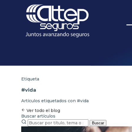
Etiqueta
#vida
Artículos etiquetados con #vida
Ver todo el blog
Buscar artículos
Buscar