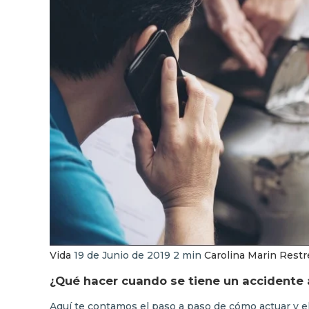
Vida
19 de Junio de 2019
2 min
Carolina Marin Rest
¿Qué hacer cuando se tiene un accidente 
Aquí te contamos el paso a paso de cómo actuar y el