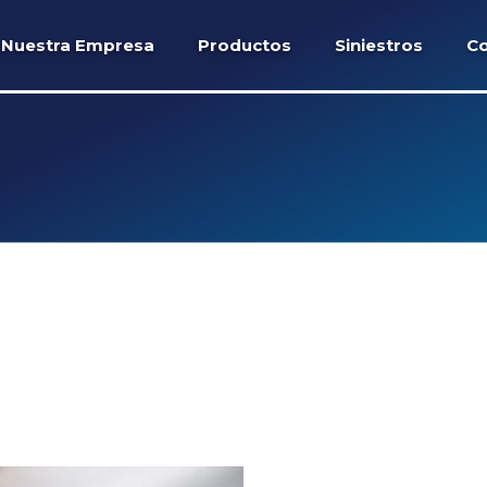
Nuestra Empresa
Productos
Siniestros
Co