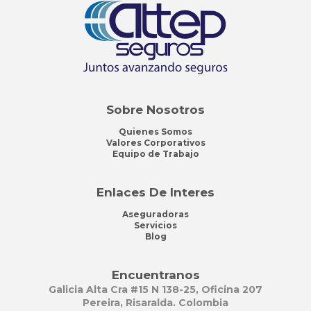
Sobre Nosotros
Quienes Somos
Valores Corporativos
Equipo de Trabajo
Enlaces De Interes
Aseguradoras
Servicios
Blog
Encuentranos
Galicia Alta Cra #15 N 138-25, Oficina 207
Pereira, Risaralda. Colombia