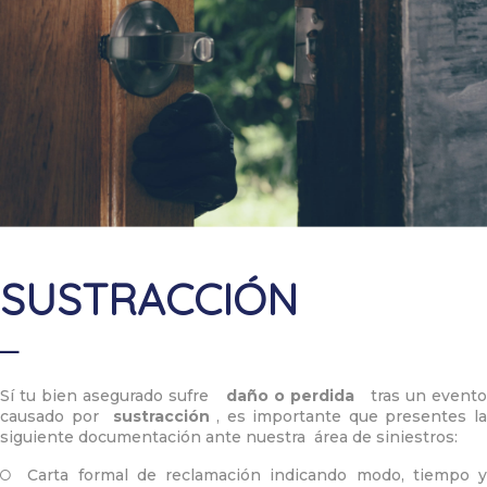
SUSTRACCIÓN
Sí tu bien asegurado sufre
daño o perdida
tras un event
causado por
sustracción
, es importante que presentes l
siguiente documentación ante nuestra área de siniestros:
Carta formal de reclamación indicando modo, tiempo 