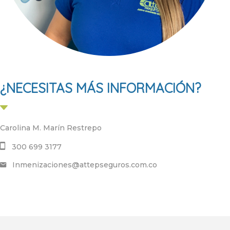
¿NECESITAS MÁS INFORMACIÓN?
Carolina M. Marín Restrepo
300 699 3177
Inmenizaciones@attepseguros.com.co