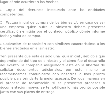
lugar dónde ocurrieron los hechos.
Copia del denuncio instaurado ante las entidade
competentes.
Factura inicial de compra de los bienes y/o en caso de se
una empresa quien sufre el siniestro deberá presentar
certificación emitida por el contador público dónde informe
fecha y valor de compra.
Cotización de reposición con similares características a los
bienes afectados en el siniestro.
Ten presente que esta es sólo una guía inicial , debido a que
dependiendo del tipo de siniestro y el cómo fue el desarrollo
del evento, la compañía aseguradora está en la libertad de
solicitar documentos adicionales, por esto mismo te
recomendamos comunicarte con nosotros lo más pronto
posible para brindarte la mejor asesoría. De igual manera en
el proceso de reclamación si se presentan procesos o
documentación nueva,
se te notificará lo más pronto posibl
junto con sus plazos de entrega.