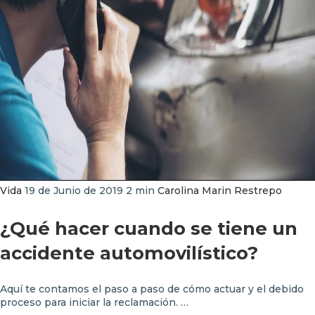
Vida
19 de Junio de 2019
2 min
Carolina Marin Restrepo
¿Qué hacer cuando se tiene un
accidente automovilístico?
Aquí te contamos el paso a paso de cómo actuar y el debido
proceso para iniciar la reclamación. …