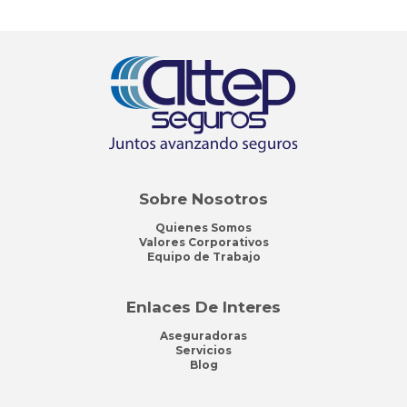
Sobre Nosotros
Quienes Somos
Valores Corporativos
Equipo de Trabajo
Enlaces De Interes
Aseguradoras
Servicios
Blog