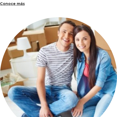
Conoce más