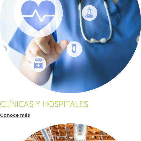
CLÍNICAS Y HOSPITALES
Conoce más