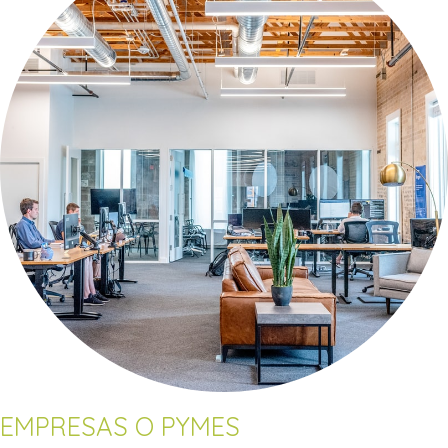
EMPRESAS O PYMES