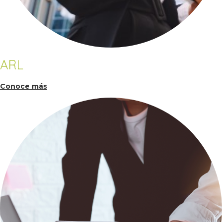
ARL
Conoce más