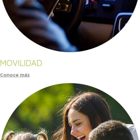
MOVILIDAD
Conoce más