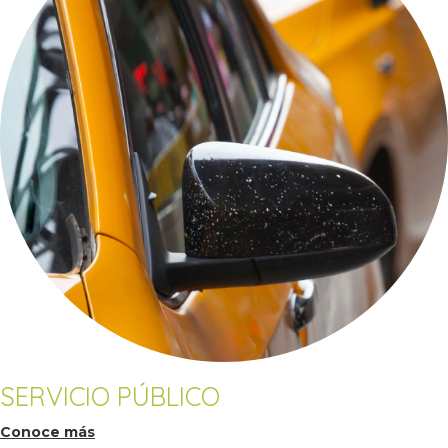
SERVICIO PÚBLICO
Conoce más