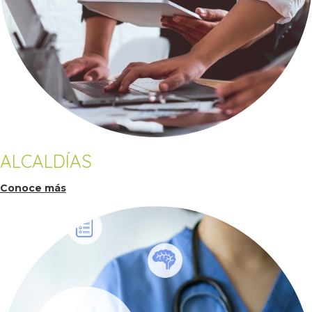
ALCALDÍAS
Conoce más