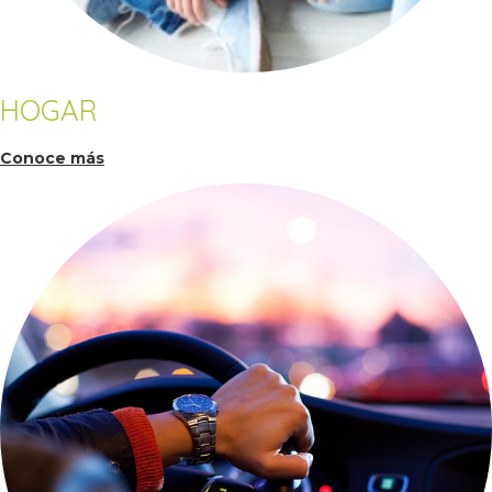
HOGAR
Conoce más