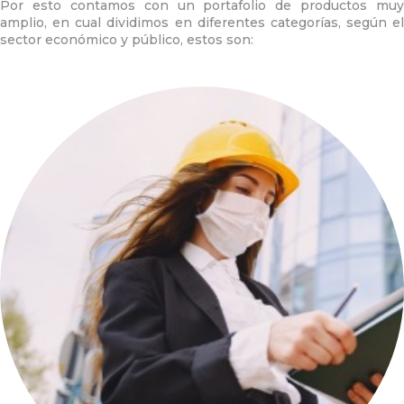
Por esto contamos con un portafolio de productos muy
amplio, en cual dividimos en diferentes categorías, según el
sector económico y público, estos son: