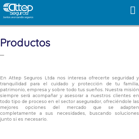
Productos
En Attep Seguros Ltda nos interesa ofrecerte seguridad y
tranquilidad para el cuidado y protección de tu familia,
patrimonio, empresa y sobre todo tus sueños. Nuestra misión
siempre será acompañar y asesorar a nuestros clientes en
todo tipo de proceso en el sector asegurador, ofreciéndole las
mejores opciones del mercado que se adapten
completamente a sus necesidades, buscando soluciones
junto si es necesario.