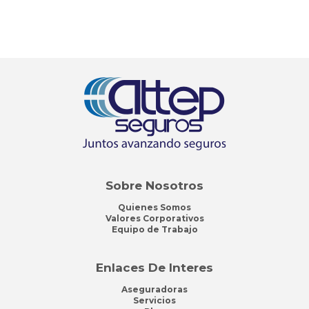
Sobre Nosotros
Quienes Somos
Valores Corporativos
Equipo de Trabajo
Enlaces De Interes
Aseguradoras
Servicios